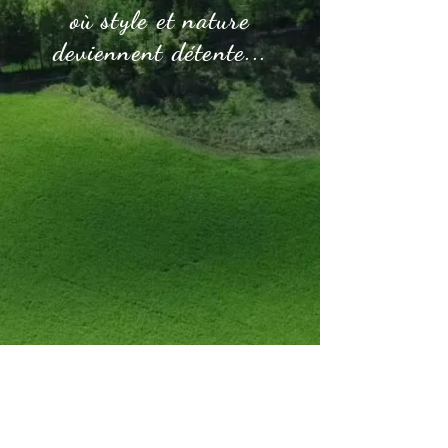
où style et nature
deviennent détente...